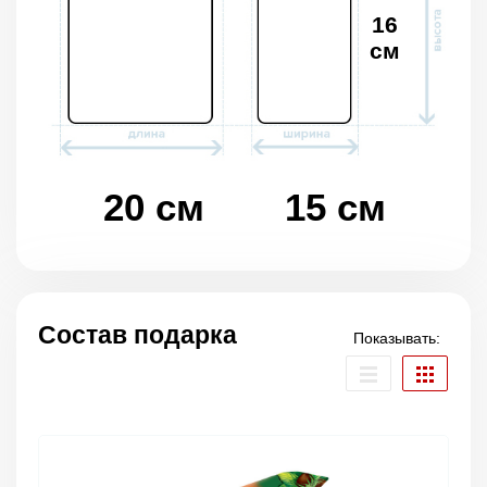
16
см
20 см
15 см
Состав подарка
Показывать: