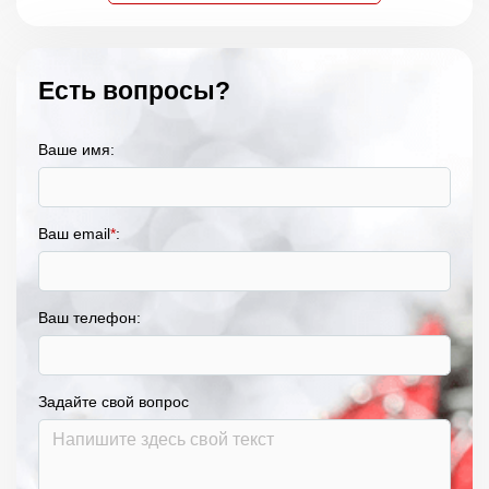
Есть вопросы?
Ваше имя:
Ваш email
*
:
Ваш телефон:
Задайте свой вопрос