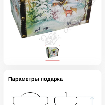
Параметры подарка