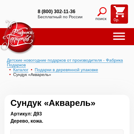
8 (800) 302-11-36
Бесплатный по России
поиск
0
р.
Детские новогодние подарков от производителя - Фабрика
Подарков
Каталог
Подарки в деревянной упаковке
Сундук «Акварель»
Сундук «Акварель»
Артикул: Д93
Дерево, кожа.