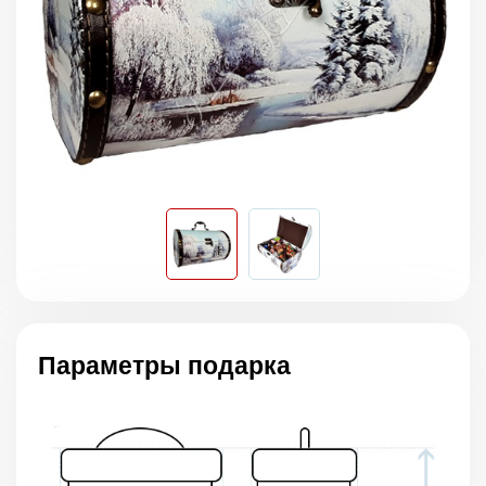
Параметры подарка