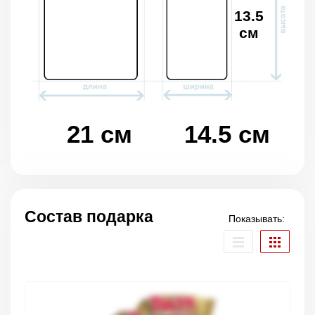
13.5
см
21 см
14.5 см
Состав подарка
Показывать: