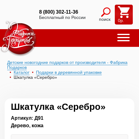
8 (800) 302-11-36
Бесплатный по России
поиск
0
р.
Детские новогодние подарков от производителя - Фабрика
Подарков
Каталог
Подарки в деревянной упаковке
Шкатулка «Серебро»
Шкатулка «Серебро»
Артикул: Д91
Дерево, кожа