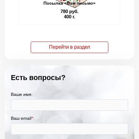
Посылка «Вам письмо»
780 руб.
400 г.
Перейти в раздел
Есть вопросы?
Ваше имя:
Ваш email
*
: