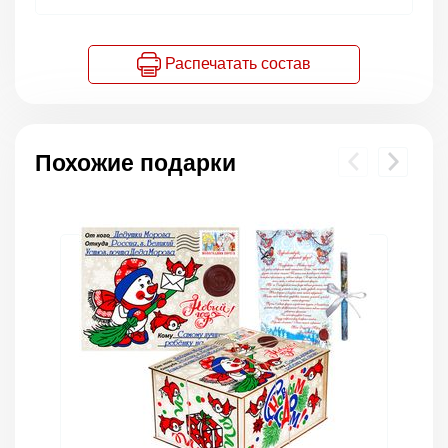
Распечатать состав
Похожие подарки