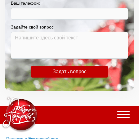
Ваш телефон:
Задайте свой вопрос
Задать вопрос
Подарки в Екатеринбурге