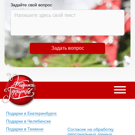
Задайте свой вопрос
Задать вопрос
Подарки в Екатеринбурге
Подарки в Челябинске
Подарки в Тюмени
Согласие на обработку
персональных данных