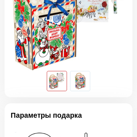
Параметры подарка