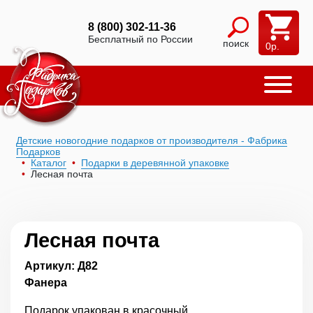
8 (800) 302-11-36
Бесплатный по России
поиск
0
р.
Детские новогодние подарков от производителя - Фабрика
Подарков
Каталог
Подарки в деревянной упаковке
Лесная почта
Лесная почта
Артикул: Д82
Фанера
Подарок упакован в красочный