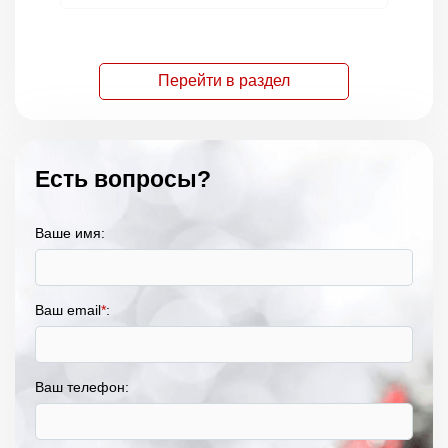
Перейти в раздел
Есть вопросы?
Ваше имя:
Ваш email
*
:
Ваш телефон: