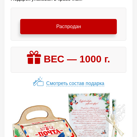
Распродан
ВЕС —
1000
г.
Смотреть состав подарка