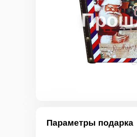
Параметры подарка