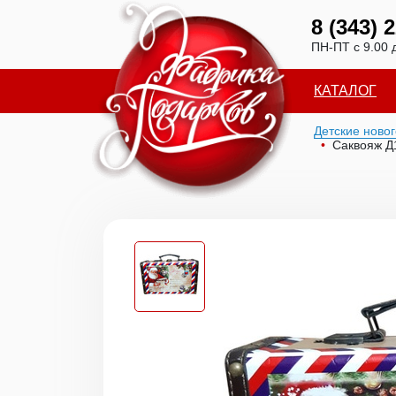
8 (343) 
ПН-ПТ с 9.00 
КАТАЛОГ
Детские ново
Саквояж Д