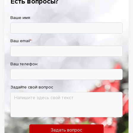
Есть вопросы?
Ваше имя:
Ваш email
*
:
Ваш телефон:
Задайте свой вопрос
Задать вопрос