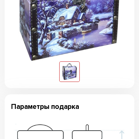
Параметры подарка