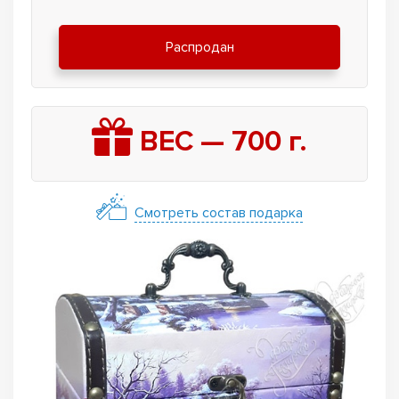
Распродан
ВЕС —
700
г.
Смотреть состав подарка