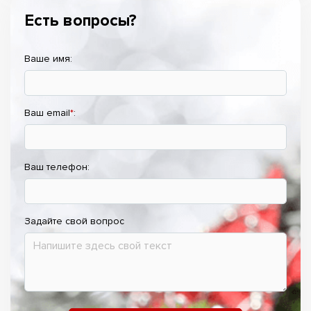
Есть вопросы?
Ваше имя:
Ваш email
*
:
Ваш телефон:
Задайте свой вопрос