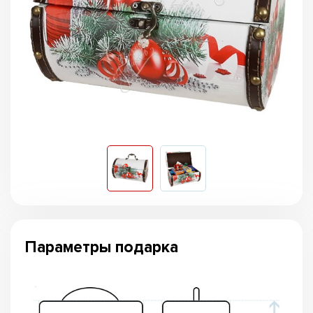
Параметры подарка