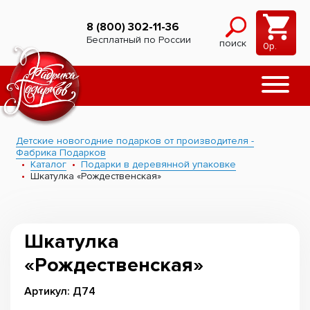
8 (800) 302-11-36
Бесплатный по России
поиск
0
р.
Детские новогодние подарков от производителя -
Фабрика Подарков
Каталог
Подарки в деревянной упаковке
Шкатулка «Рождественская»
Шкатулка
«Рождественская»
Артикул: Д74