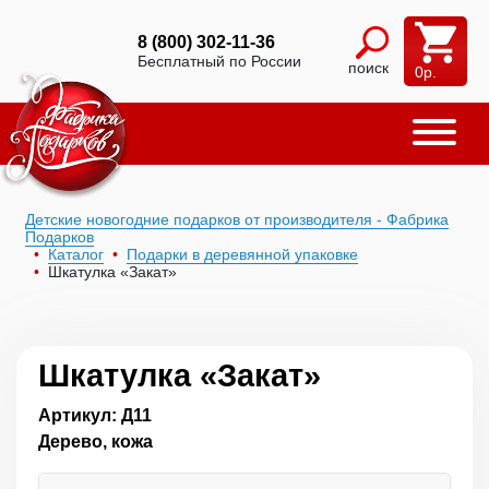
8 (800) 302-11-36
Бесплатный по России
поиск
0
р.
Детские новогодние подарков от производителя - Фабрика
Подарков
Каталог
Подарки в деревянной упаковке
Шкатулка «Закат»
Шкатулка «Закат»
Артикул: Д11
Дерево, кожа