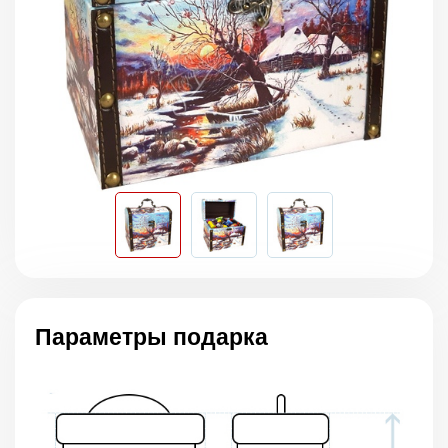
Параметры подарка