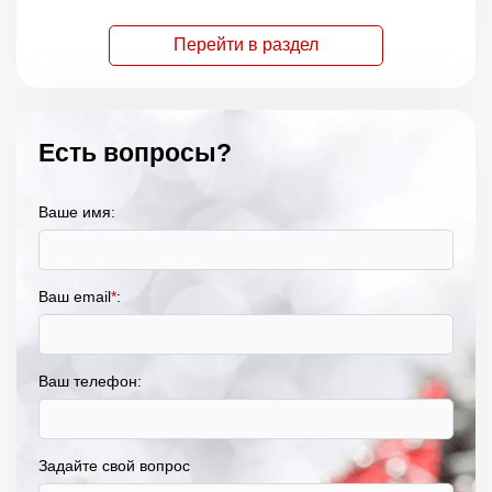
Перейти в раздел
Есть вопросы?
Ваше имя:
Ваш email
*
:
Ваш телефон:
Задайте свой вопрос