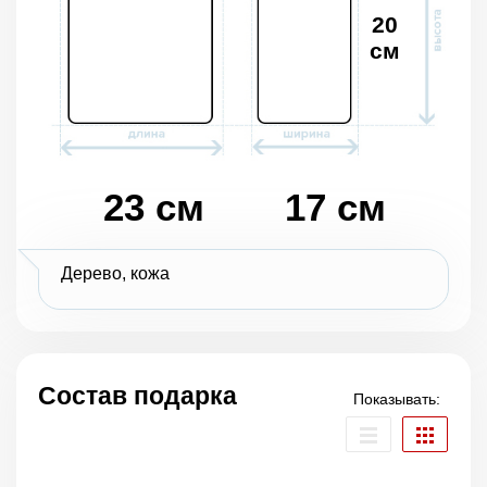
20
см
23 см
17 см
Дерево, кожа
Состав подарка
Показывать: