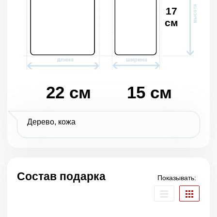
17
см
22 см
15 см
Дерево, кожа
Состав подарка
Показывать: