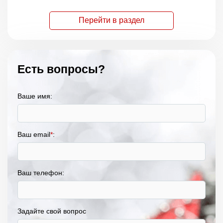
Перейти в раздел
Есть вопросы?
Ваше имя:
Ваш email
*
:
Ваш телефон:
Задайте свой вопрос