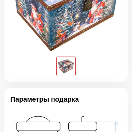
Параметры подарка