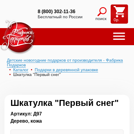
8 (800) 302-11-36
Бесплатный по России
поиск
0
р.
Детские новогодние подарков от производителя - Фабрика
Подарков
Каталог
Подарки в деревянной упаковке
Шкатулка "Первый снег"
Шкатулка "Первый снег"
Артикул: Д97
Дерево, кожа