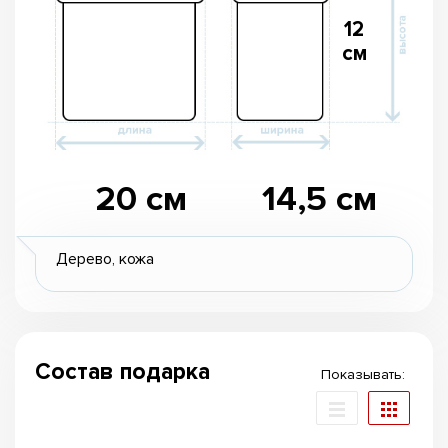
12
см
20 см
14,5 см
Дерево, кожа
Состав подарка
Показывать: