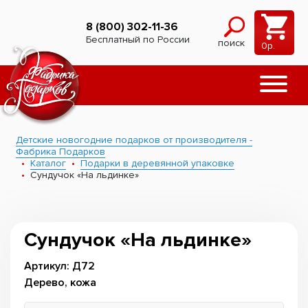
8 (800) 302-11-36
Бесплатный по России
поиск
0
р.
Детские новогодние подарков от производителя -
Фабрика Подарков
Каталог
Подарки в деревянной упаковке
Сундучок «На льдинке»
Сундучок «На льдинке»
Артикул: Д72
Дерево, кожа