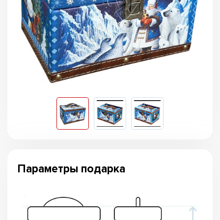
Параметры подарка