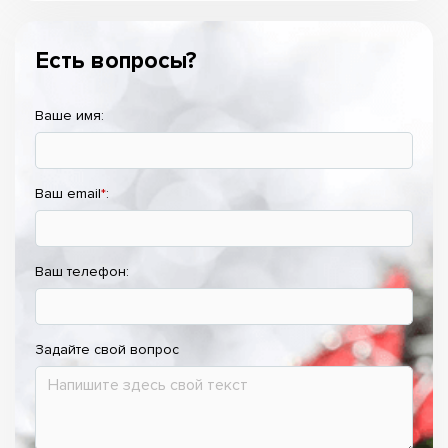
Есть вопросы?
Ваше имя:
Ваш email
*
:
Ваш телефон:
Задайте свой вопрос