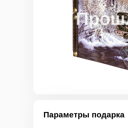
Параметры подарка