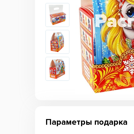
Параметры подарка