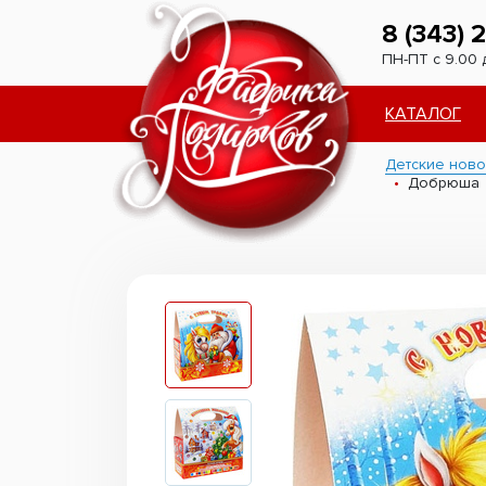
8 (343) 
ПН-ПТ с 9.00 
КАТАЛОГ
Детские ново
Добрюша