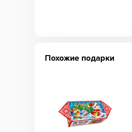
Похожие подарки