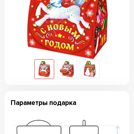
Параметры подарка