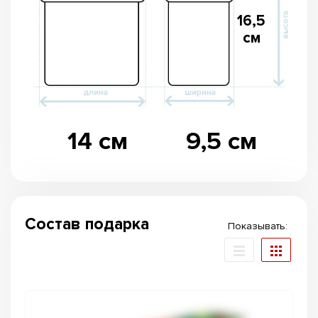
16,5
см
14 см
9,5 см
Состав подарка
Показывать: