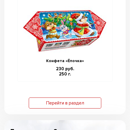
Конфета «Ёлочка»
230 руб.
250 г.
Перейти в раздел