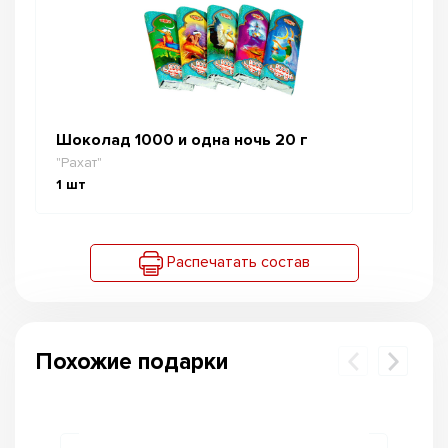
Шоколад 1000 и одна ночь 20 г
"Рахат"
1
шт
Распечатать состав
Похожие подарки