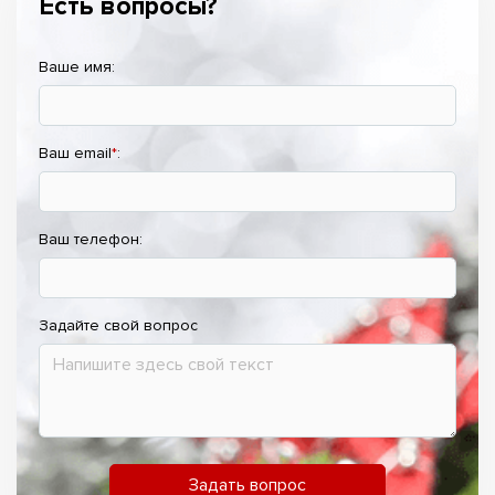
Есть вопросы?
Ваше имя:
Ваш email
*
:
Ваш телефон:
Задайте свой вопрос
Задать вопрос