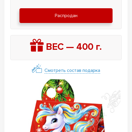
Распродан
ВЕС —
400
г.
Смотреть состав подарка