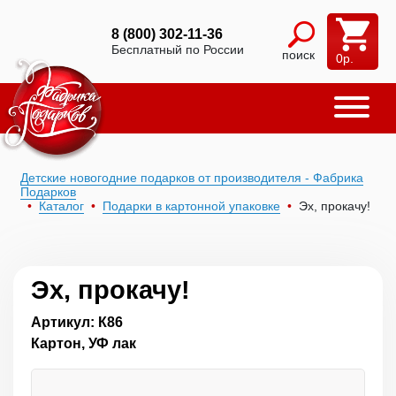
8 (800) 302-11-36
Бесплатный по России
поиск
0
р.
Детские новогодние подарков от производителя - Фабрика
Подарков
Каталог
Подарки в картонной упаковке
Эх, прокачу!
Эх, прокачу!
Артикул: К86
Картон, УФ лак