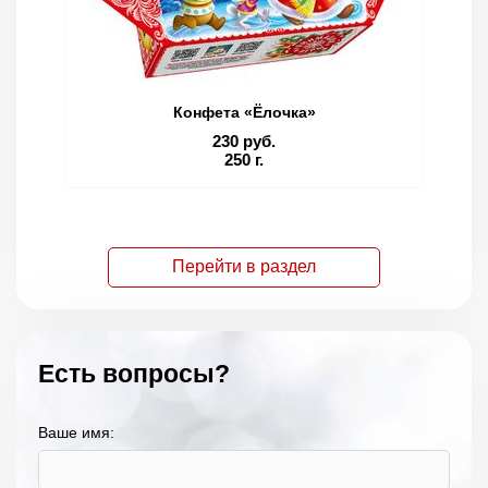
Конфета «Ёлочка»
230 руб.
250 г.
Перейти в раздел
Есть вопросы?
Ваше имя: