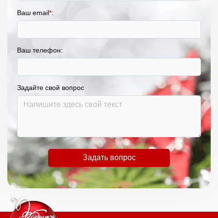
Ваш email
*
:
Ваш телефон:
Задайте свой вопрос
Задать вопрос