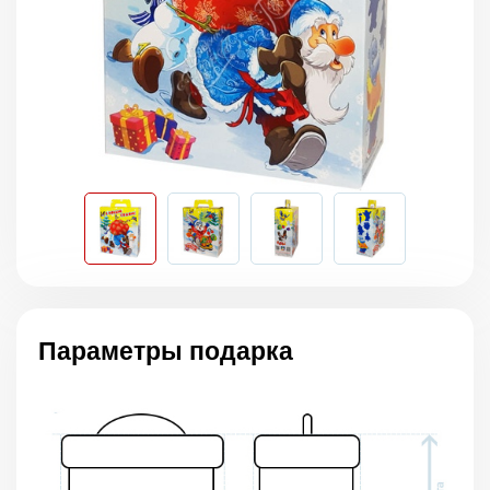
Параметры подарка