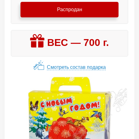
Распродан
ВЕС —
700
г.
Смотреть состав подарка