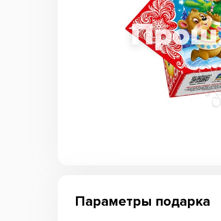
Параметры подарка