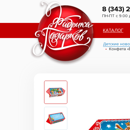
8 (343) 
ПН-ПТ с 9.00 
КАТАЛОГ
Детские ново
Конфета «