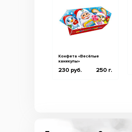
Конфета «Весёлые
каникулы»
230 руб.
250 г.