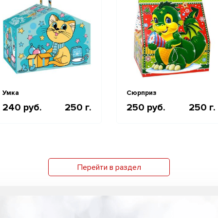
Умка
Сюрприз
240 руб.
250 г.
250 руб.
250 г.
Перейти в раздел