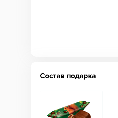
Состав подарка