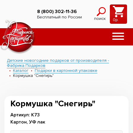
8 (800) 302-11-36
Бесплатный по России
поиск
0
р.
Детские новогодние подарков от производителя -
Фабрика Подарков
Каталог
Подарки в картонной упаковке
Кормушка "Снегирь"
Кормушка "Снегирь"
Артикул: К73
Картон, УФ лак