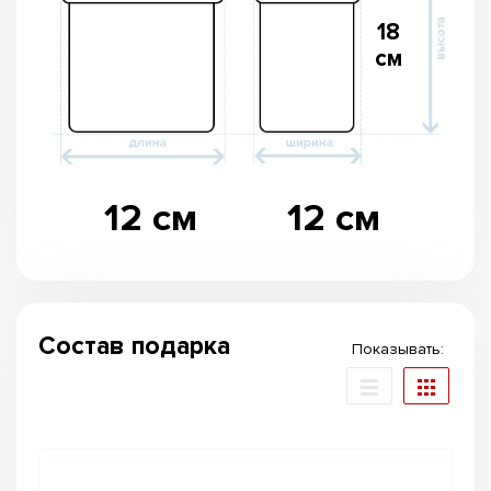
18
см
12 см
12 см
Состав подарка
Показывать: