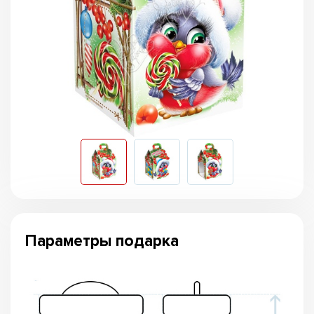
Параметры подарка