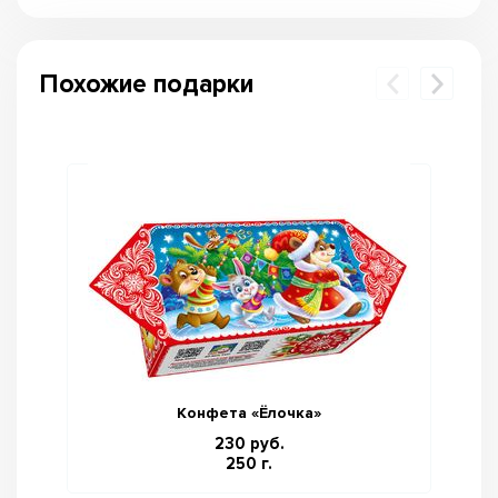
Похожие подарки
Конфета «Ёлочка»
230 руб.
250 г.