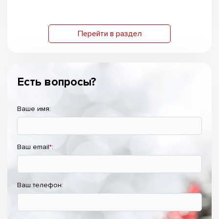
Перейти в раздел
Есть вопросы?
Ваше имя:
Ваш email
*
:
Ваш телефон: