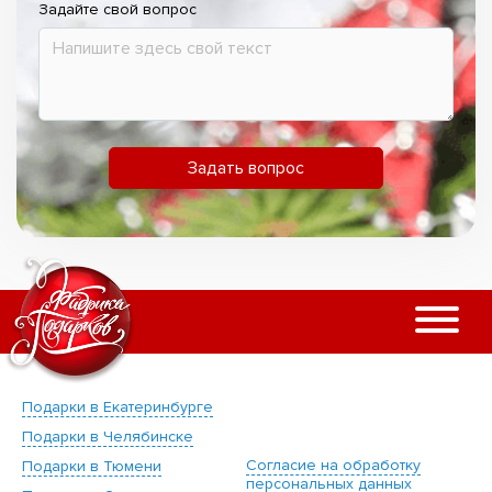
Задайте свой вопрос
Задать вопрос
Подарки в Екатеринбурге
Подарки в Челябинске
Согласие на обработку
Подарки в Тюмени
персональных данных