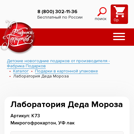
8 (800) 302-11-36
Бесплатный по России
поиск
0
р.
Детские новогодние подарков от производителя -
Фабрика Подарков
Каталог
Подарки в картонной упаковке
Лаборатория Деда Мороза
Лаборатория Деда Мороза
Артикул: К73
Микрогофрокартон, УФ лак