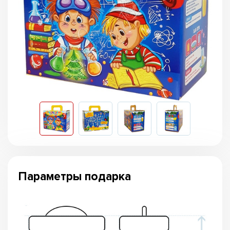
Параметры подарка