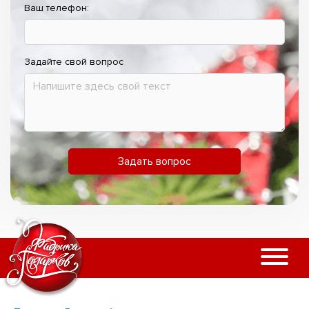
Ваш телефон:
Задайте свой вопрос
Задать вопрос