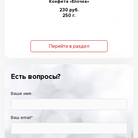
Конфета «Ёлочка»
230 руб.
250 г.
Перейти в раздел
Есть вопросы?
Ваше имя:
Ваш email
*
: