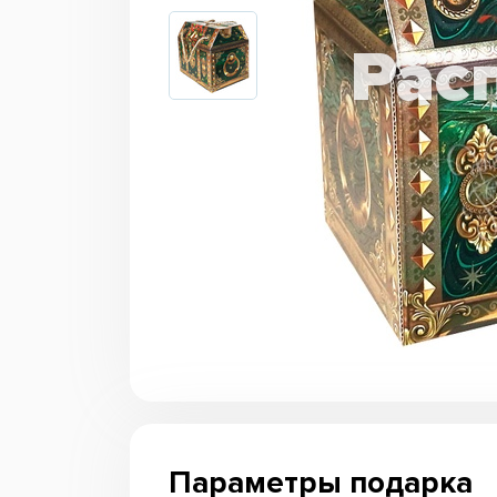
Параметры подарка