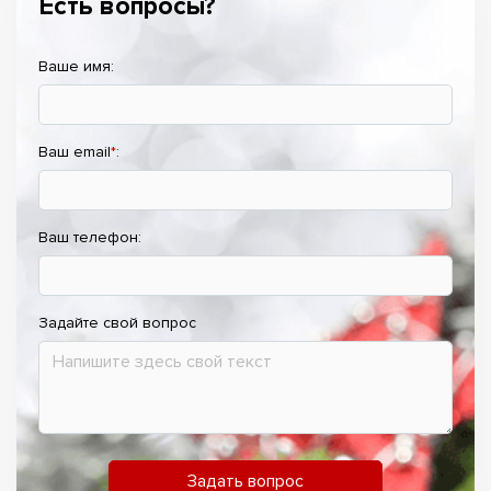
Есть вопросы?
Ваше имя:
Ваш email
*
:
Ваш телефон:
Задайте свой вопрос
Задать вопрос