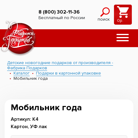
8 (800) 302-11-36
Бесплатный по России
поиск
0
р.
Детские новогодние подарков от производителя -
Фабрика Подарков
Каталог
Подарки в картонной упаковке
Мобильник года
Мобильник года
Артикул: К4
Картон, УФ лак