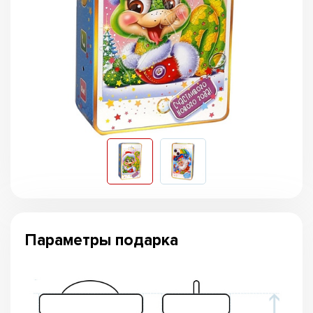
Параметры подарка