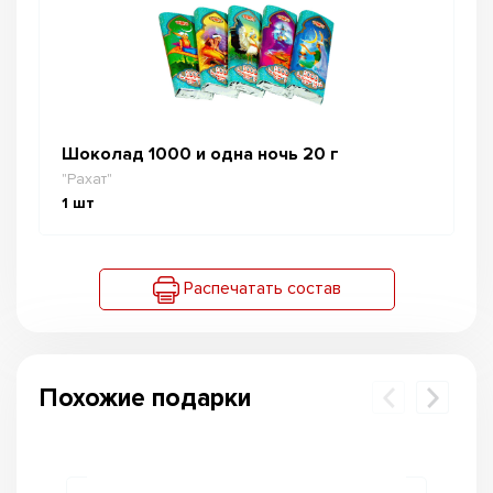
Шоколад 1000 и одна ночь 20 г
"Рахат"
1
шт
Распечатать состав
Похожие подарки