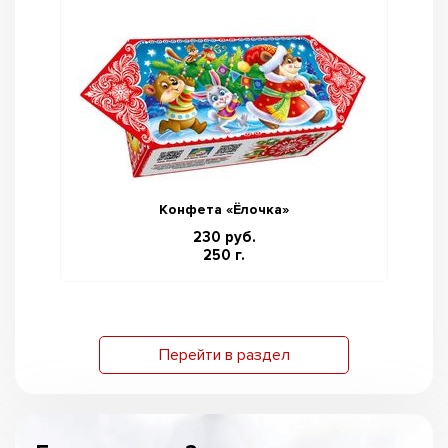
Конфета «Ёлочка»
230 руб.
250 г.
Перейти в раздел