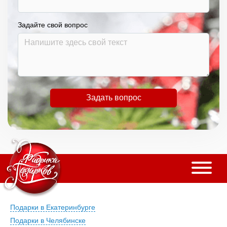
Задайте свой вопрос
Задать вопрос
Подарки в Екатеринбурге
Подарки в Челябинске