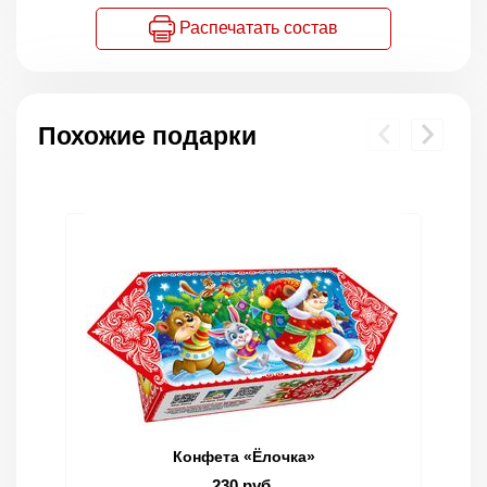
Распечатать состав
Похожие подарки
Конфета «Ёлочка»
230 руб.