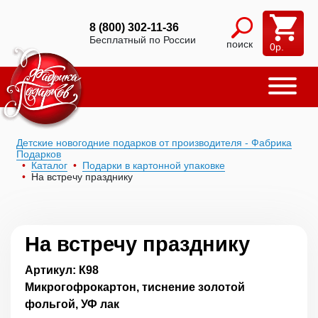
8 (800) 302-11-36
Бесплатный по России
поиск
0
р.
Детские новогодние подарков от производителя - Фабрика
Подарков
Каталог
Подарки в картонной упаковке
На встречу празднику
На встречу празднику
Артикул: К98
Микрогофрокартон, тиснение золотой
фольгой, УФ лак