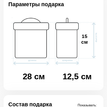
Параметры подарка
15
см
28 см
12,5 см
Состав подарка
Показывать: