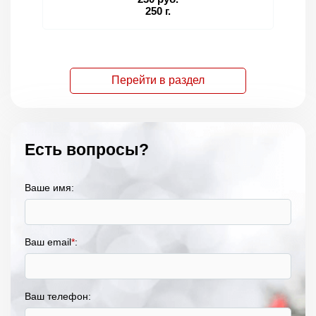
250 г.
Перейти в раздел
Есть вопросы?
Ваше имя:
Ваш email
*
:
Ваш телефон: