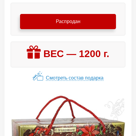
Распродан
ВЕС —
1200
г.
Смотреть состав подарка