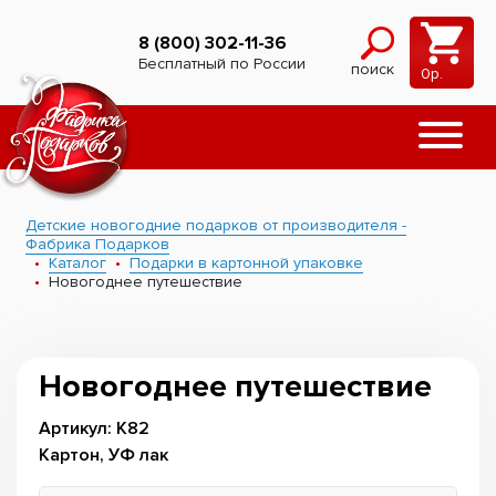
8 (800) 302-11-36
Бесплатный по России
поиск
0
р.
Детские новогодние подарков от производителя -
Фабрика Подарков
Каталог
Подарки в картонной упаковке
Новогоднее путешествие
Новогоднее путешествие
Артикул: К82
Картон, УФ лак