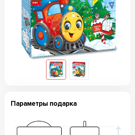
Параметры подарка