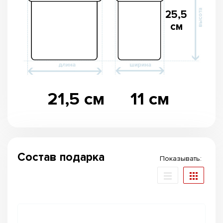
25,5
см
21,5 см
11 см
Состав подарка
Показывать: