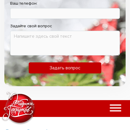
Ваш телефон:
Задайте свой вопрос
Задать вопрос