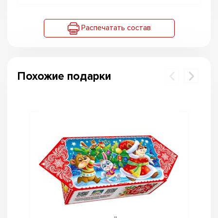
Распечатать состав
Похожие подарки