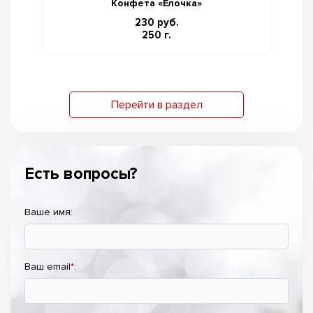
Конфета «Ёлочка»
230 руб.
250 г.
Перейти в раздел
Есть вопросы?
Ваше имя:
Ваш email
*
: