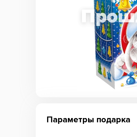
Параметры подарка