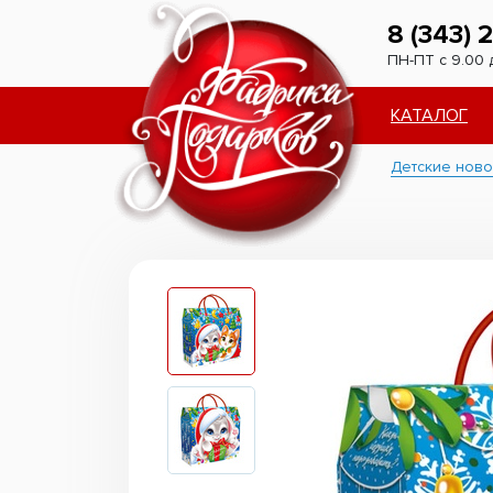
8 (343) 
ПН-ПТ с 9.00 
КАТАЛОГ
Детские ново