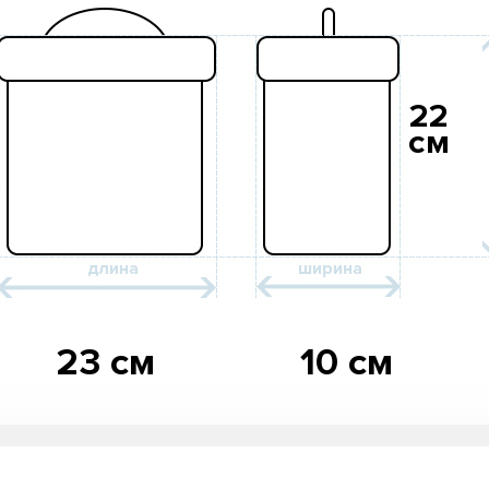
22
см
23 см
10 см