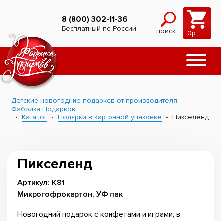
8 (800) 302-11-36
Бесплатный по России
поиск
0
р.
Детские новогодние подарков от производителя -
Фабрика Подарков
Каталог
Подарки в картонной упаковке
Пикселенд
Пикселенд
Артикул: К81
Микрогофрокартон, УФ лак
Новогодний подарок с конфетами и играми, в