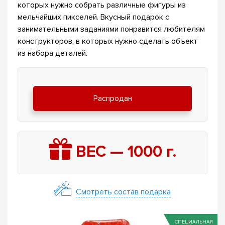
которых нужно собрать различные фигуры из
мельчайших пикселей. Вкусный подарок с
занимательными заданиями понравится любителям
конструкторов, в которых нужно сделать объект
из набора деталей.
Распродан
ВЕС —
1000
г.
Смотреть состав подарка
СПЕЦИАЛЬНАЯ