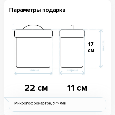
Параметры подарка
17
см
22 см
11 см
Микрогофрокартон, УФ лак