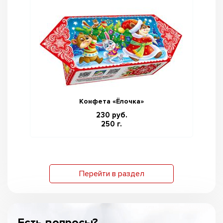
Конфета «Ёлочка»
230 руб.
250 г.
Перейти в раздел
Есть вопросы?