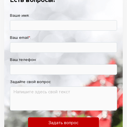
Ваше имя:
Ваш email
*
:
Ваш телефон:
Задайте свой вопрос
Задать вопрос