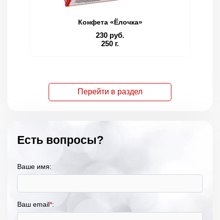
Конфета «Ёлочка»
230 руб.
250 г.
Перейти в раздел
Есть вопросы?
Ваше имя:
Ваш email
*
: