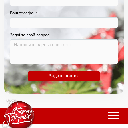
Ваш телефон:
Задайте свой вопрос
Задать вопрос