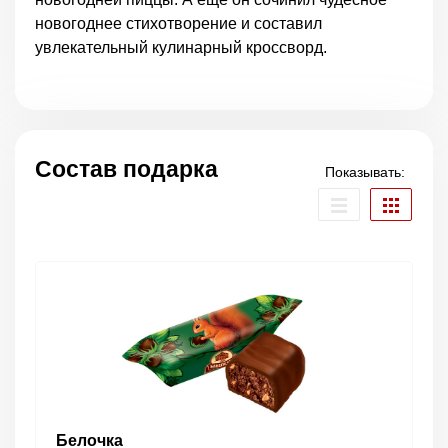
новогоднее стихотворение и составил
увлекательный кулинарный кроссворд.
Состав подарка
Показывать:
Белочка