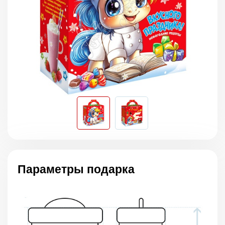
Параметры подарка