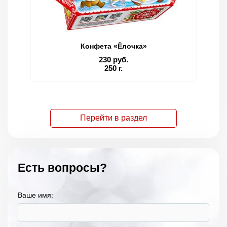
Конфета «Ёлочка»
230 руб.
250 г.
Перейти в раздел
Есть вопросы?
Ваше имя: