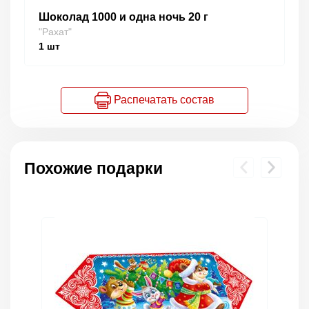
Шоколад 1000 и одна ночь 20 г
"Рахат"
1
шт
Распечатать состав
Похожие подарки