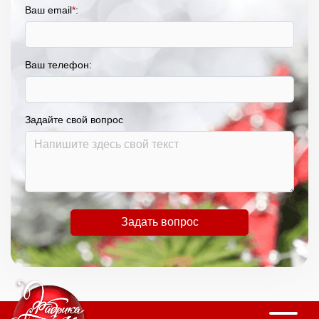
Ваш email
*
:
Ваш телефон:
Задайте свой вопрос
Задать вопрос