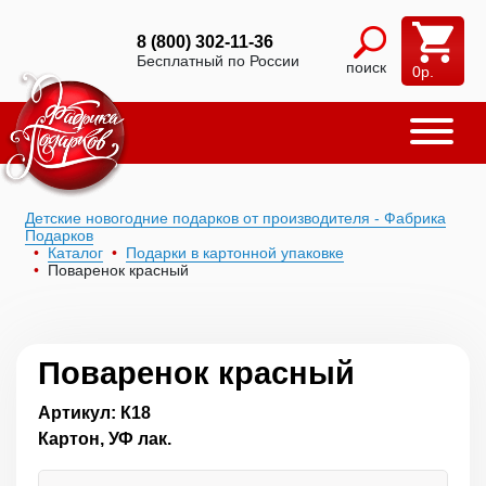
8 (800) 302-11-36
Бесплатный по России
поиск
0
р.
Детские новогодние подарков от производителя - Фабрика
Подарков
Каталог
Подарки в картонной упаковке
Поваренок красный
Поваренок красный
Артикул: К18
Картон, УФ лак.