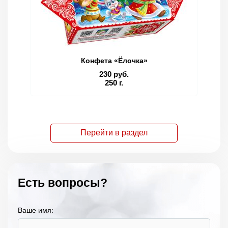
Конфета «Ёлочка»
230 руб.
250 г.
Перейти в раздел
Есть вопросы?
Ваше имя: