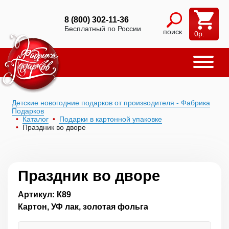
8 (800) 302-11-36
Бесплатный по России
поиск
0
р.
Детские новогодние подарков от производителя - Фабрика
Подарков
Каталог
Подарки в картонной упаковке
Праздник во дворе
Праздник во дворе
Артикул: К89
Картон, УФ лак, золотая фольга