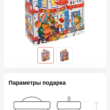
Параметры подарка