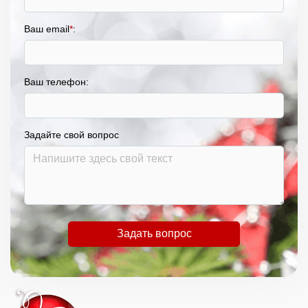
Ваш email
*
:
Ваш телефон:
Задайте свой вопрос
Задать вопрос