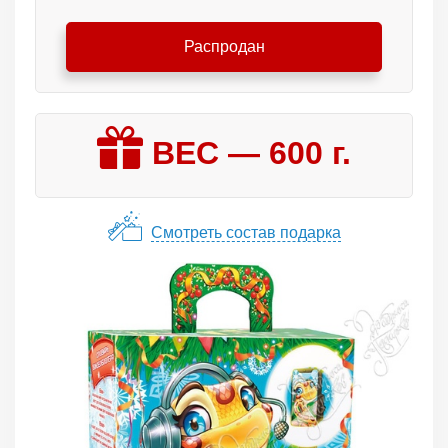
Распродан
ВЕС —
600
г.
Смотреть состав подарка