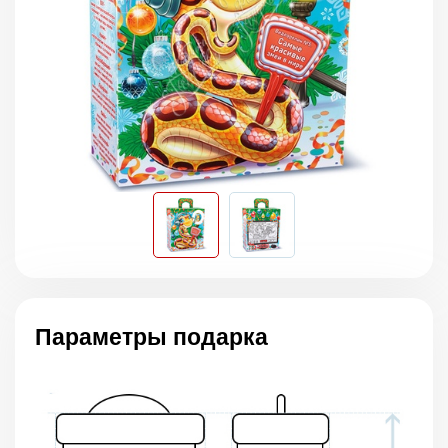
Параметры подарка