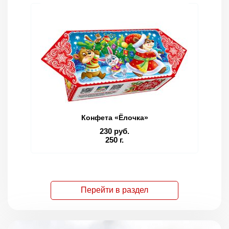
Конфета «Ёлочка»
230 руб.
250 г.
Перейти в раздел