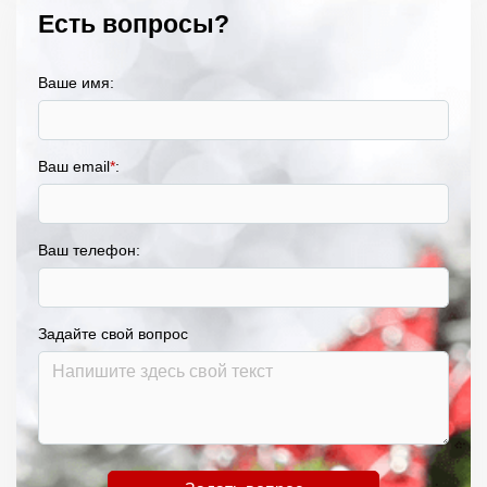
Есть вопросы?
Ваше имя:
Ваш email
*
:
Ваш телефон:
Задайте свой вопрос