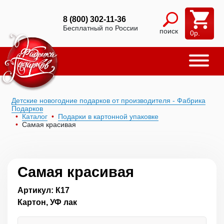
8 (800) 302-11-36
Бесплатный по России
поиск
0
р.
Детские новогодние подарков от производителя - Фабрика
Подарков
Каталог
Подарки в картонной упаковке
Самая красивая
Самая красивая
Артикул: К17
Картон, УФ лак