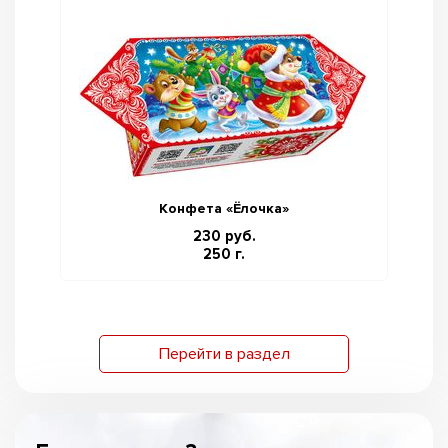
Конфета «Ёлочка»
230 руб.
250 г.
Перейти в раздел