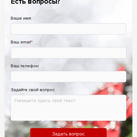
Есть вопросы?
Ваше имя:
Ваш email
*
:
Ваш телефон:
Задайте свой вопрос
Задать вопрос