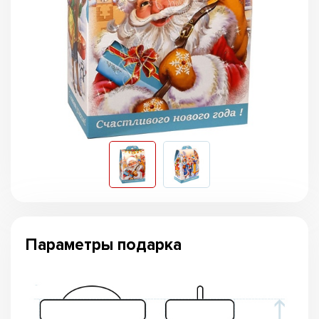
Параметры подарка