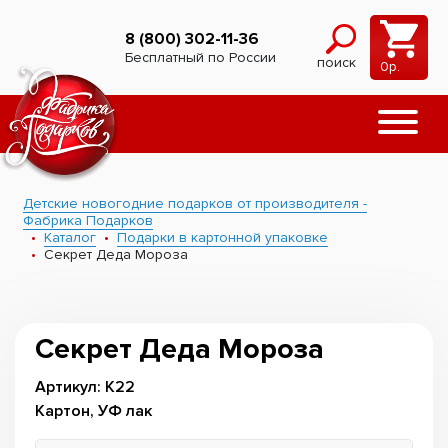
8 (800) 302-11-36
Бесплатный по России
поиск
0
р.
Детские новогодние подарков от производителя -
Фабрика Подарков
Каталог
Подарки в картонной упаковке
Секрет Деда Мороза
Секрет Деда Мороза
Артикул: К22
Картон, УФ лак