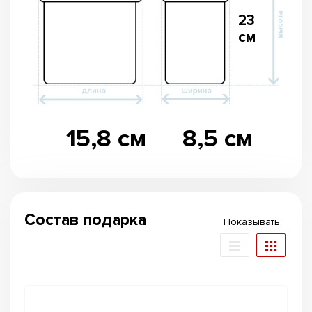
23
см
15,8 см
8,5 см
Состав подарка
Показывать: