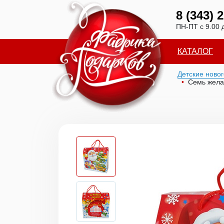
8 (343) 
ПН-ПТ с 9.00 
КАТАЛОГ
Детские ново
Семь жела