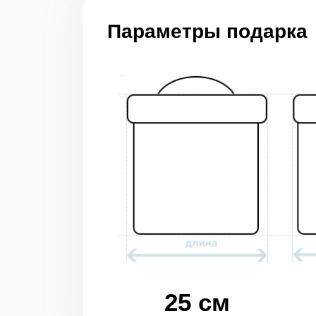
Параметры подарка
25 см