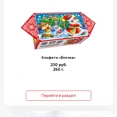
Конфета «Ёлочка»
230 руб.
250 г.
Перейти в раздел