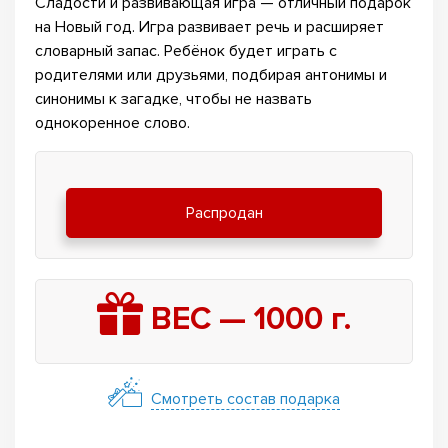
Сладости и развивающая игра — отличный подарок
на Новый год. Игра развивает речь и расширяет
словарный запас. Ребёнок будет играть с
родителями или друзьями, подбирая антонимы и
синонимы к загадке, чтобы не назвать
однокоренное слово.
Распродан
ВЕС —
1000
г.
Смотреть состав подарка