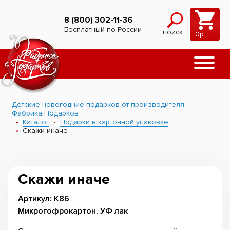
8 (800) 302-11-36
Бесплатный по России
поиск
0
р.
Детские новогодние подарков от производителя -
Фабрика Подарков
Каталог
Подарки в картонной упаковке
Скажи иначе
Скажи иначе
Артикул: К86
Микрогофрокартон, УФ лак