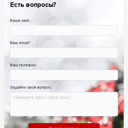
Есть вопросы?
Ваше имя:
Ваш email
*
:
Ваш телефон:
Задайте свой вопрос