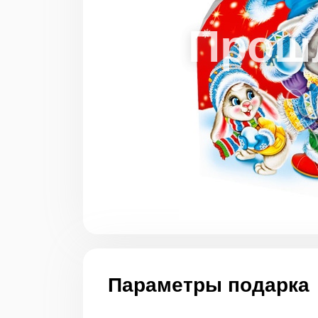
Параметры подарка