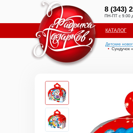
8 (343) 
ПН-ПТ с 9.00 
КАТАЛОГ
Детские ново
Сундучок 