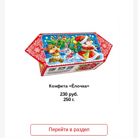
Конфета «Ёлочка»
230 руб.
250 г.
Перейти в раздел