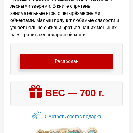
лесными зверями. В книге спрятаны
занимательные игры с четырёхмерными
объектами. Малыш получит любимые сладости и
узнает больше о жизни братьев наших меньших
на «страницах» подарочной книги.
Распродан
ВЕС —
700
г.
Смотреть состав подарка