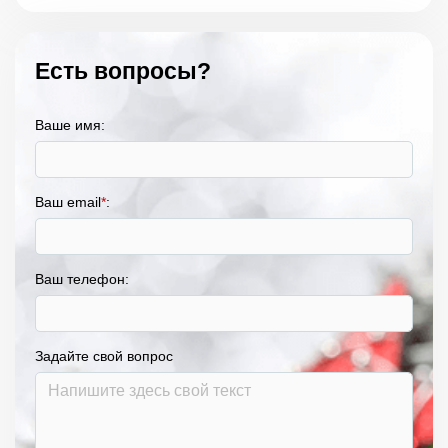
Есть вопросы?
Ваше имя:
Ваш email
*
:
Ваш телефон:
Задайте свой вопрос