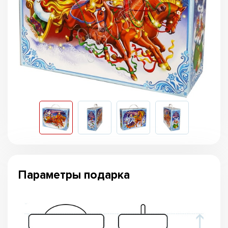
Параметры подарка