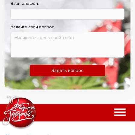
Ваш телефон:
Задайте свой вопрос
Задать вопрос