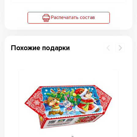
Распечатать состав
Похожие подарки