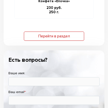
Конфета «Ёлочка»
230 руб.
250 г.
Перейти в раздел
Есть вопросы?
Ваше имя:
Ваш email
*
: