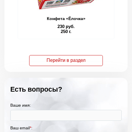
Конфета «Ёлочка»
230 руб.
250 г.
Перейти в раздел
Есть вопросы?
Ваше имя:
Ваш email
*
: