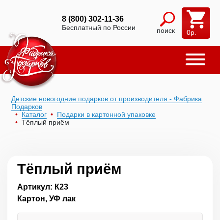
8 (800) 302-11-36
Бесплатный по России
поиск
0
р.
Детские новогодние подарков от производителя - Фабрика
Подарков
Каталог
Подарки в картонной упаковке
Тёплый приём
Тёплый приём
Артикул: К23
Картон, УФ лак