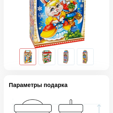
Параметры подарка