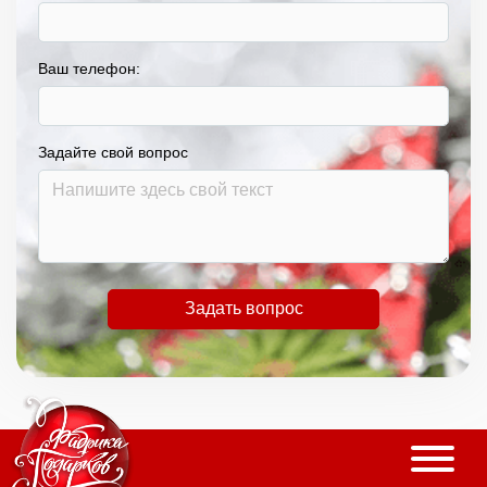
Ваш телефон:
Задайте свой вопрос
Задать вопрос