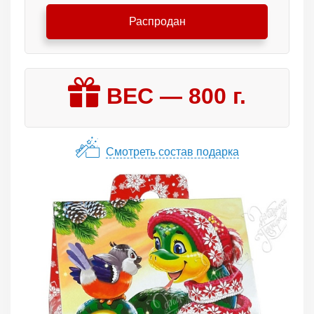
Распродан
ВЕС —
800
г.
Смотреть состав подарка