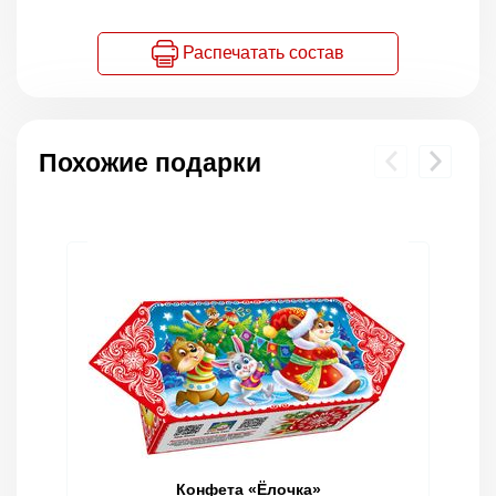
Распечатать состав
Похожие подарки
Конфета «Ёлочка»