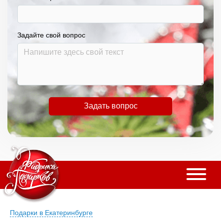
Задайте свой вопрос
Задать вопрос
Подарки в Екатеринбурге