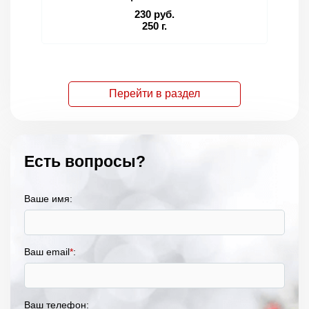
230 руб.
250 г.
Перейти в раздел
Есть вопросы?
Ваше имя:
Ваш email
*
:
Ваш телефон: