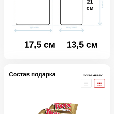
21
см
17,5 см
13,5 см
Состав подарка
Показывать: