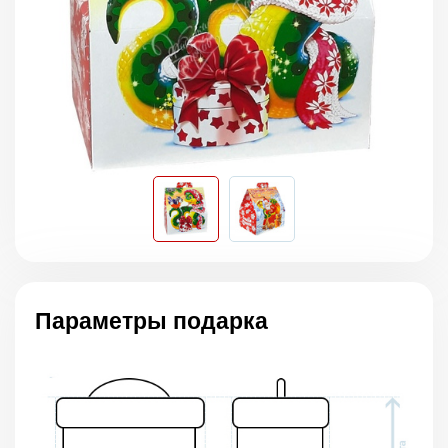
Параметры подарка