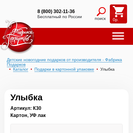
8 (800) 302-11-36
Бесплатный по России
поиск
0
р.
Детские новогодние подарков от производителя - Фабрика
Подарков
Каталог
Подарки в картонной упаковке
Улыбка
Улыбка
Артикул: К30
Картон, УФ лак