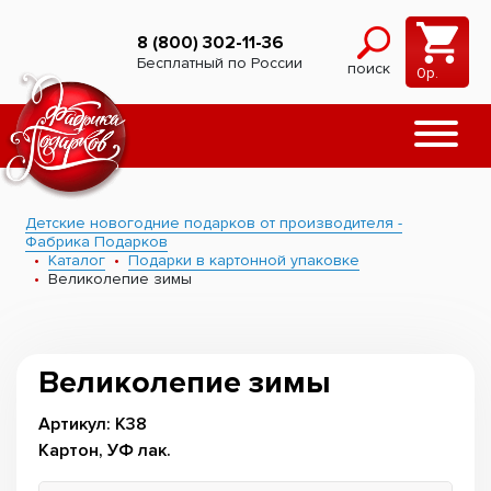
8 (800) 302-11-36
Бесплатный по России
поиск
0
р.
Детские новогодние подарков от производителя -
Фабрика Подарков
Каталог
Подарки в картонной упаковке
Великолепие зимы
Великолепие зимы
Артикул: К38
Картон, УФ лак.