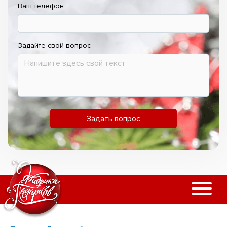
Ваш телефон:
Задайте свой вопрос
Задать вопрос