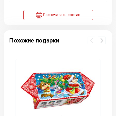
Распечатать состав
Похожие подарки