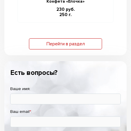
Конфета «Ёлочка»
230 руб.
250 г.
Перейти в раздел
Есть вопросы?
Ваше имя:
Ваш email
*
: