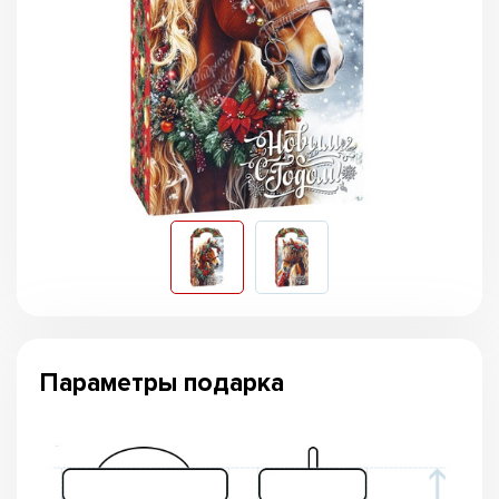
Параметры подарка