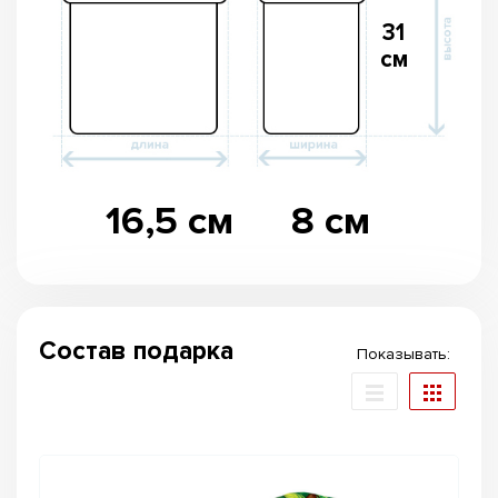
31
см
16,5 см
8 см
Состав подарка
Показывать: