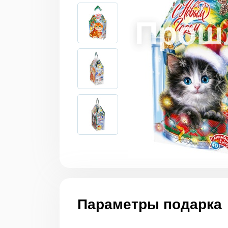
Параметры подарка