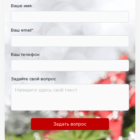
Ваше имя:
Ваш email
*
:
Ваш телефон:
Задайте свой вопрос
Задать вопрос