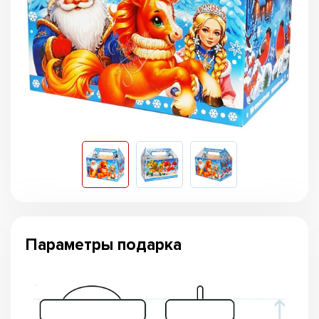
Параметры подарка