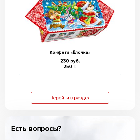
Конфета «Ёлочка»
230 руб.
250 г.
Перейти в раздел
Есть вопросы?