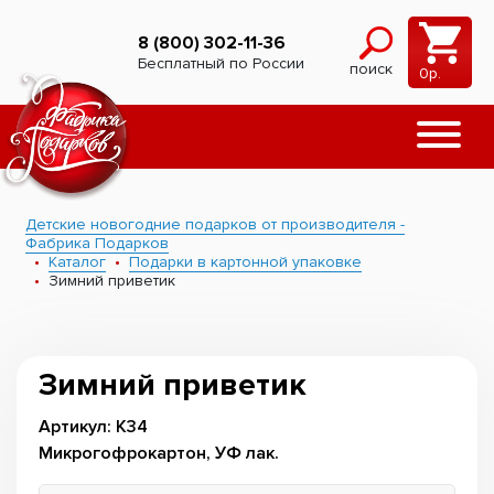
8 (800) 302-11-36
Бесплатный по России
поиск
0
р.
Детские новогодние подарков от производителя -
Фабрика Подарков
Каталог
Подарки в картонной упаковке
Зимний приветик
Зимний приветик
Артикул: К34
Микрогофрокартон, УФ лак.