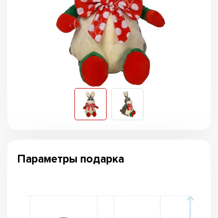
Параметры подарка