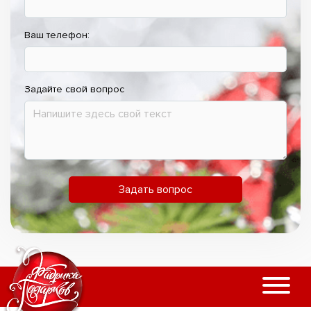
Ваш телефон:
Задайте свой вопрос
Задать вопрос