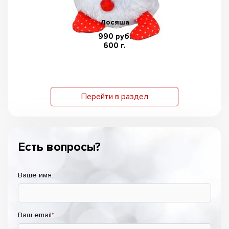
Лосяша
990 руб.
600 г.
Перейти в раздел
Есть вопросы?
Ваше имя:
Ваш email
*
: