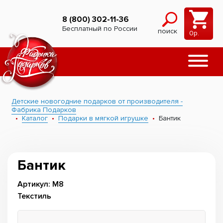
8 (800) 302-11-36
Бесплатный по России
поиск
0
р.
Детские новогодние подарков от производителя -
Фабрика Подарков
Каталог
Подарки в мягкой игрушке
Бантик
Бантик
Артикул: М8
Текстиль