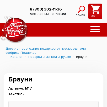
8 (800) 302-11-36
Бесплатный по России
поиск
0
р.
Детские новогодние подарков от производителя -
Фабрика Подарков
Каталог
Подарки в мягкой игрушке
Брауни
Брауни
Артикул: М17
Текстиль.