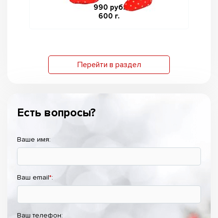
990 руб.
600 г.
Перейти в раздел
Есть вопросы?
Ваше имя:
Ваш email
*
:
Ваш телефон: