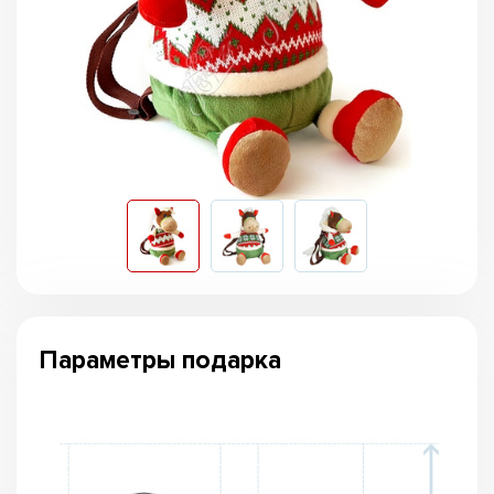
Параметры подарка