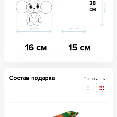
28
см
16 см
15 см
Состав подарка
Показывать: