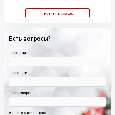
Перейти в раздел
Есть вопросы?
Ваше имя:
Ваш email
*
:
Ваш телефон:
Задайте свой вопрос