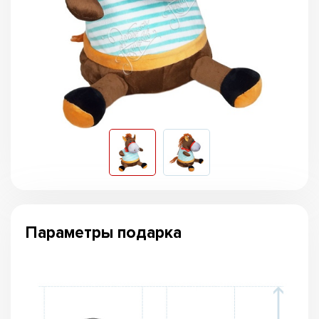
Параметры подарка