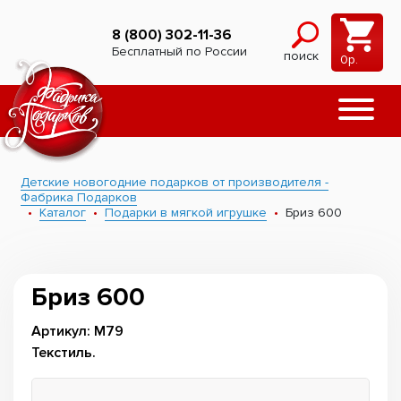
8 (800) 302-11-36
Бесплатный по России
поиск
0
р.
Детские новогодние подарков от производителя -
Фабрика Подарков
Каталог
Подарки в мягкой игрушке
Бриз 600
Бриз 600
Артикул: М79
Текстиль.