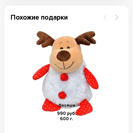
Похожие подарки
Лосяша
990 руб.
600 г.