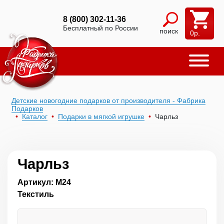
8 (800) 302-11-36
Бесплатный по России
поиск
0
р.
Детские новогодние подарков от производителя - Фабрика
Подарков
Каталог
Подарки в мягкой игрушке
Чарльз
Чарльз
Артикул: М24
Текстиль