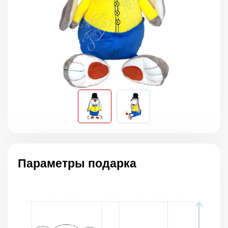
Параметры подарка