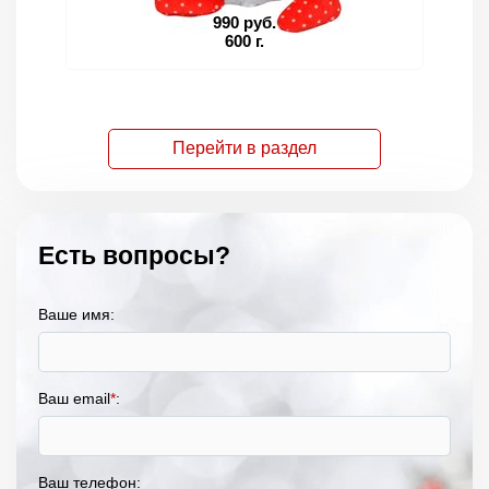
990 руб.
600 г.
Перейти в раздел
Есть вопросы?
Ваше имя:
Ваш email
*
:
Ваш телефон: