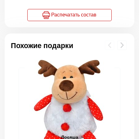
Распечатать состав
Похожие подарки
Лосяша