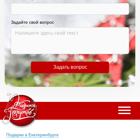
Задайте свой вопрос
Задать вопрос
Подарки в Екатеринбурге