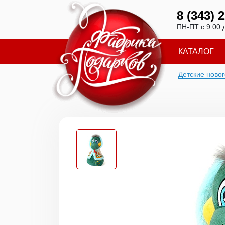
8 (343) 
ПН-ПТ с 9.00 
КАТАЛОГ
Детские ново