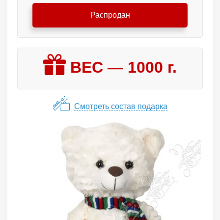
Распродан
ВЕС —
1000
г.
Смотреть состав подарка