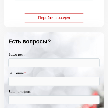
Перейти в раздел
Есть вопросы?
Ваше имя:
Ваш email
*
:
Ваш телефон: