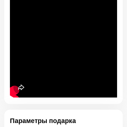
Параметры подарка