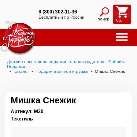
8 (800) 302-11-36
Бесплатный по России
поиск
0
р.
Детские новогодние подарков от производителя - Фабрика
Подарков
Каталог
Подарки в мягкой игрушке
Мишка Снежик
Мишка Снежик
Артикул: М30
Текстиль