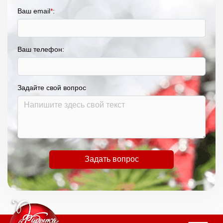
Ваш email
*
:
Ваш телефон:
Задайте свой вопрос
Задать вопрос