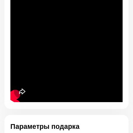
Параметры подарка