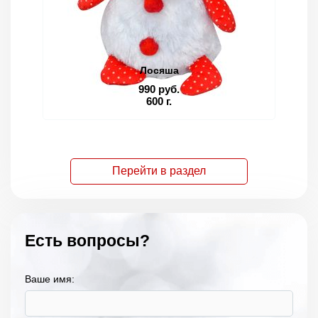
Лосяша
990 руб.
600 г.
Перейти в раздел
Есть вопросы?
Ваше имя: