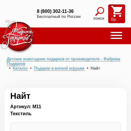
8 (800) 302-11-36
Бесплатный по России
поиск
0
р.
Детские новогодние подарков от производителя - Фабрика
Подарков
Каталог
Подарки в мягкой игрушке
Найт
Найт
Артикул: М11
Текстиль