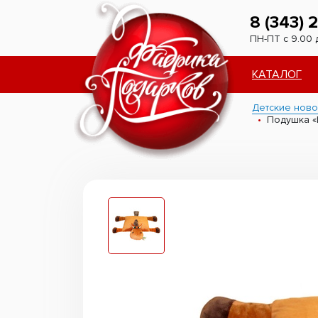
8 (343) 
ПН-ПТ с 9.00 
КАТАЛОГ
Детские ново
Подушка «