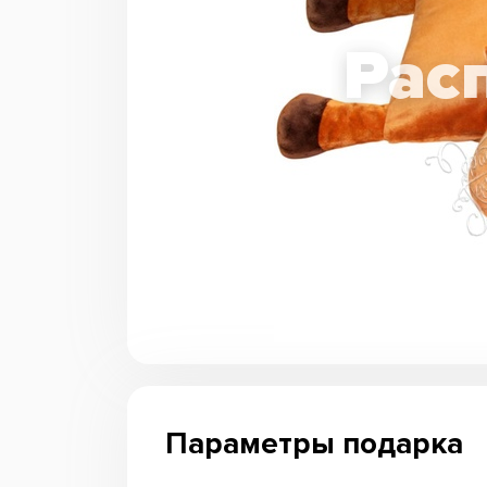
Параметры подарка