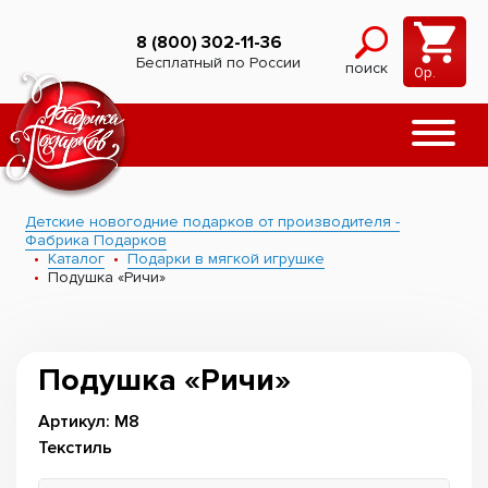
8 (800) 302-11-36
Бесплатный по России
поиск
0
р.
Детские новогодние подарков от производителя -
Фабрика Подарков
Каталог
Подарки в мягкой игрушке
Подушка «Ричи»
Подушка «Ричи»
Артикул: М8
Текстиль