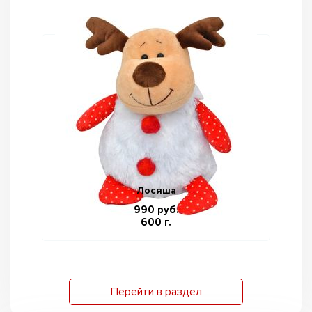
Лосяша
990 руб.
600 г.
Перейти в раздел