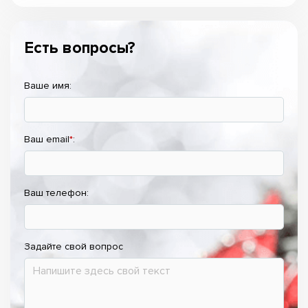
Есть вопросы?
Ваше имя:
Ваш email
*
:
Ваш телефон:
Задайте свой вопрос