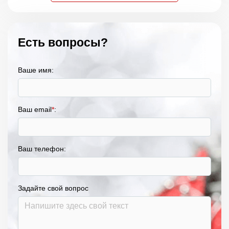
Есть вопросы?
Ваше имя:
Ваш email
*
:
Ваш телефон:
Задайте свой вопрос