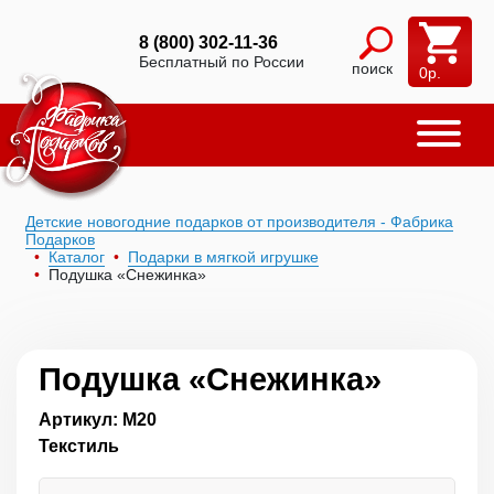
8 (800) 302-11-36
Бесплатный по России
поиск
0
р.
Детские новогодние подарков от производителя - Фабрика
Подарков
Каталог
Подарки в мягкой игрушке
Подушка «Снежинка»
Подушка «Снежинка»
Артикул: М20
Текстиль