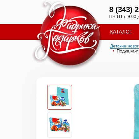
8 (343) 
ПН-ПТ с 9.00 
КАТАЛОГ
Детские ново
Подушка-п