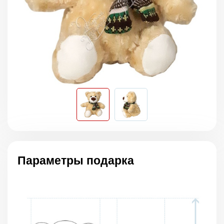
Параметры подарка