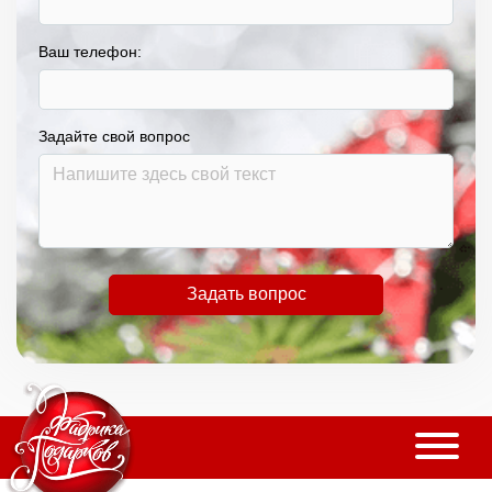
Ваш телефон:
Задайте свой вопрос
Задать вопрос