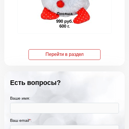
Лосяша
990 руб.
600 г.
Перейти в раздел
Есть вопросы?
Ваше имя:
Ваш email
*
: