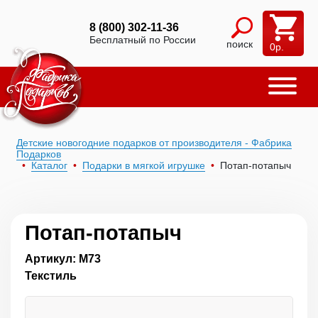
8 (800) 302-11-36
Бесплатный по России
поиск
0
р.
Детские новогодние подарков от производителя - Фабрика
Подарков
Каталог
Подарки в мягкой игрушке
Потап-потапыч
Потап-потапыч
Артикул: М73
Текстиль