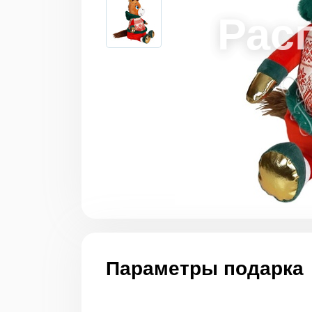
Параметры подарка