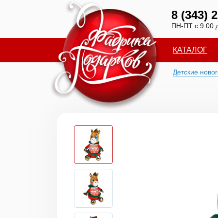
8 (343) 
ПН-ПТ с 9.00 
КАТАЛОГ
Детские ново